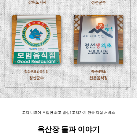
고객 니즈에 부합한 최고 밥상! 고객가치 만족 객실 서비스
옥산장 돌과 이야기