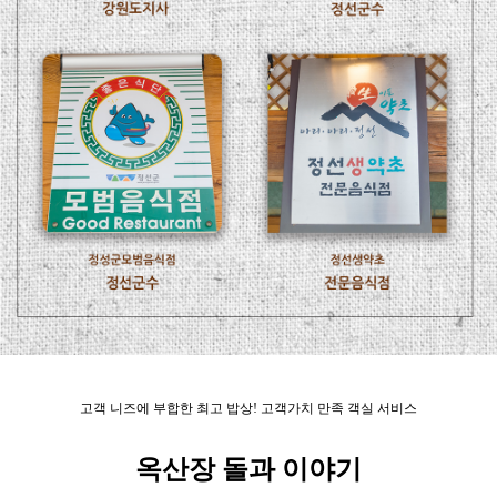
고객 니즈에 부합한 최고 밥상! 고객가치 만족 객실 서비스
옥산장 돌과 이야기