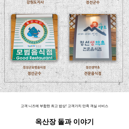
고객 니즈에 부합한 최고 밥상! 고객가치 만족 객실 서비스
옥산장 돌과 이야기